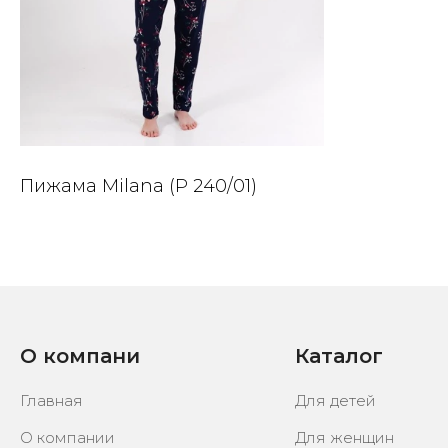
Пижама Milana (P 240/01)
О компани
Каталог
Главная
Для детей
О компании
Для женщин