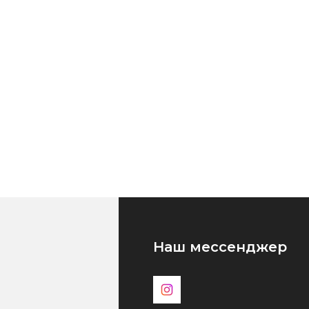
Наш мессенджер