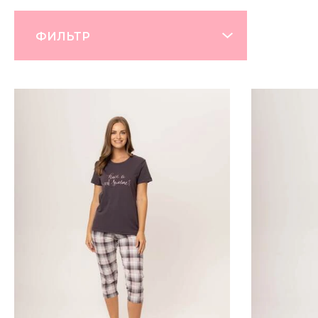
ФИЛЬТР