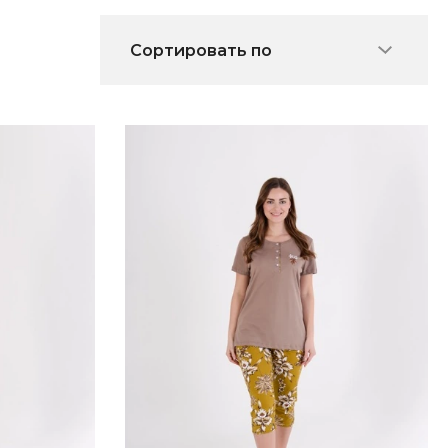
Сортировать по