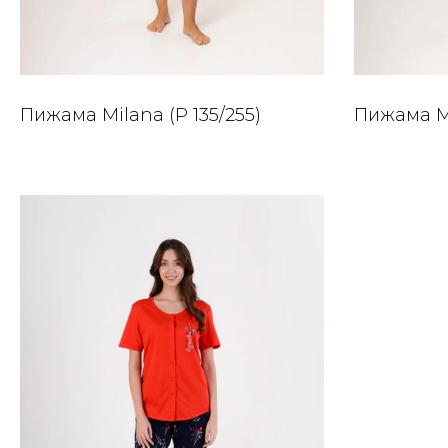
Пижама Milana (P 135/255)
Пижама Mi