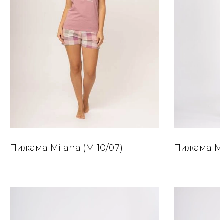
Пижама Milana (M 10/07)
Пижама Mi