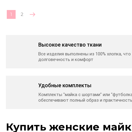
1
2
Высокое качество ткани
Все изделия выполнены из 100% хлопка, что
долговечность и комфорт
Удобные комплекты
Комплекты "майка с шортами" или "футболк
обеспечивают полный образ и практичност
Купить женские майк