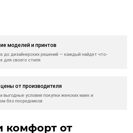
ие моделей и принтов
х до дизайнерских решений — каждый найдет что-
е для своего стиля
цены от производителя
м выгодные условия покупки женских маек и
ом без посредников
и комфорт от