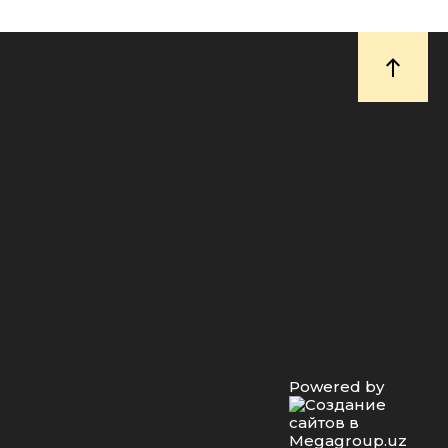
Powered by