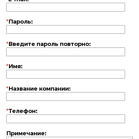
*
Пароль:
*
Введите пароль повторно:
*
Имя:
*
Название компании:
*
Телефон:
Примечание: